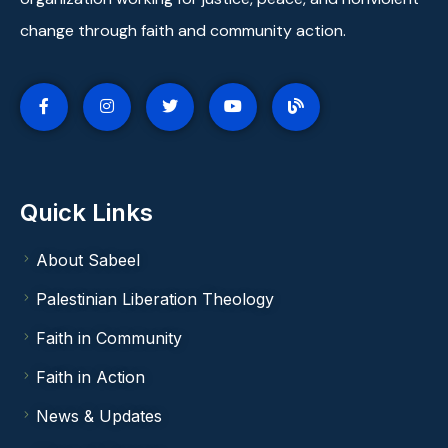
change through faith and community action.
Quick Links
About Sabeel
Palestinian Liberation Theology
Faith in Community
Faith in Action
News & Updates