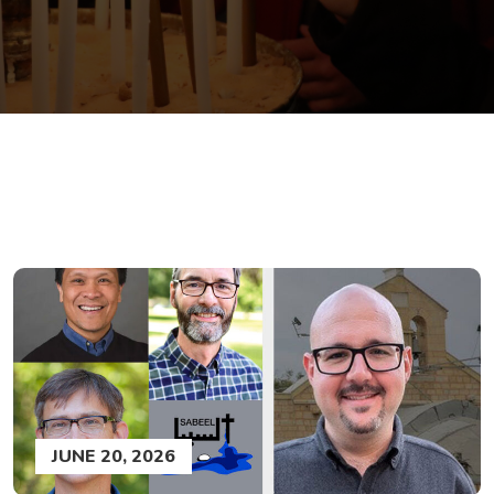
JUNE 20, 2026