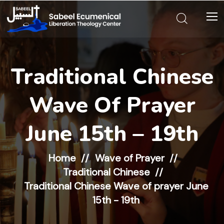
Traditional Chinese
Wave Of Prayer
June 15th – 19th
Home
Wave of Prayer
Traditional Chinese
Traditional Chinese Wave of prayer June
15th - 19th