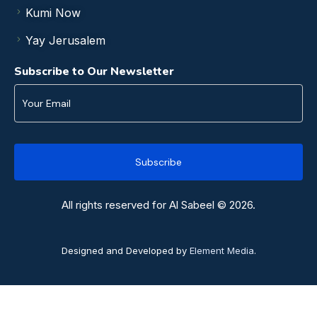
Kumi Now
Yay Jerusalem
Subscribe to Our Newsletter
All rights reserved for Al Sabeel © 2026.
Designed and Developed by
Element Media
.