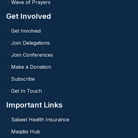
Wave of Prayers
Get Involved
Get Involved
Join Delegations
Join Conferences
Make a Donation
Subscribe
Get In Touch
Important Links
Sabeel Health Insurance
Maqdisi Hub