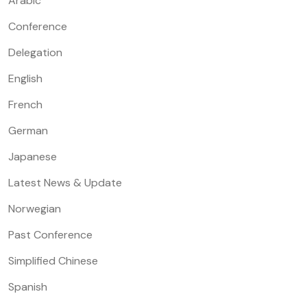
Arabic
Conference
Delegation
English
French
German
Japanese
Latest News & Update
Norwegian
Past Conference
Simplified Chinese
Spanish