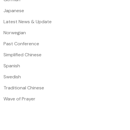
Japanese
Latest News & Update
Norwegian
Past Conference
Simplified Chinese
Spanish
Swedish
Traditional Chinese
Wave of Prayer