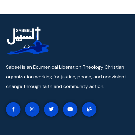
Sabeel is an Ecumenical Liberation Theology Christian
organization working for justice, peace, and nonviolent
change through faith and community action.