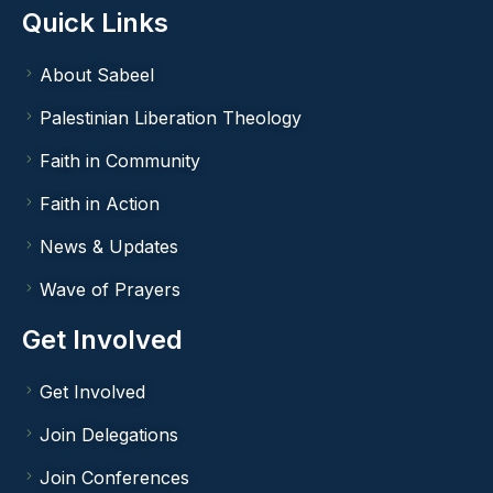
Quick Links
About Sabeel
Palestinian Liberation Theology
Faith in Community
Faith in Action
News & Updates
Wave of Prayers
Get Involved
Get Involved
Join Delegations
Join Conferences