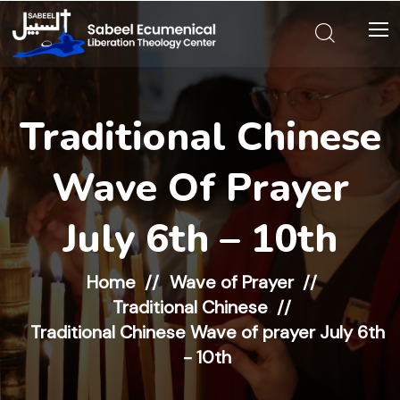
Traditional Chinese
Wave Of Prayer
July 6th – 10th
Home
Wave of Prayer
Traditional Chinese
Traditional Chinese Wave of prayer July 6th
- 10th