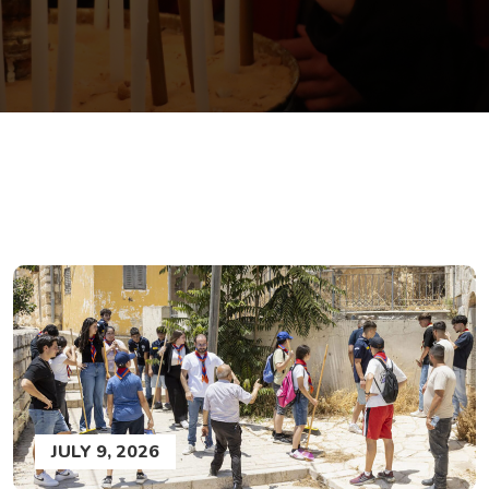
JULY 9, 2026