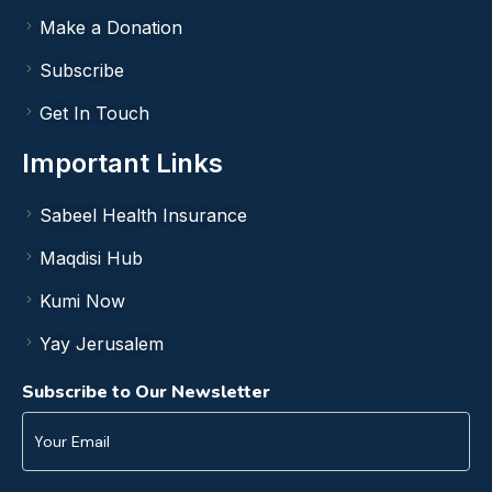
Make a Donation
Subscribe
Get In Touch
Important Links
Sabeel Health Insurance
Maqdisi Hub
Kumi Now
Yay Jerusalem
Subscribe to Our Newsletter