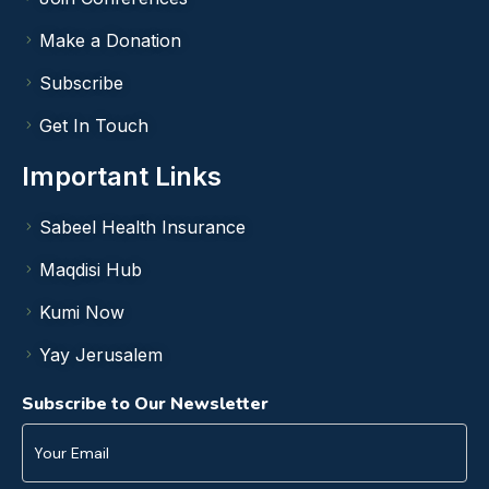
Make a Donation
Subscribe
Get In Touch
Important Links
Sabeel Health Insurance
Maqdisi Hub
Kumi Now
Yay Jerusalem
Subscribe to Our Newsletter