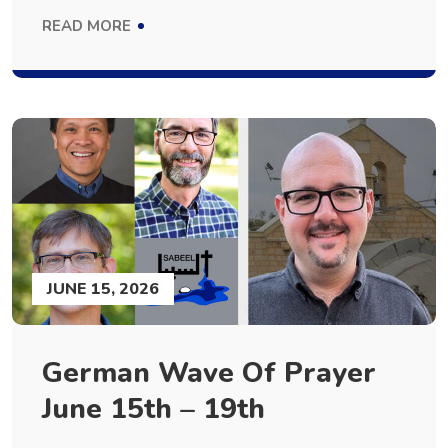
READ MORE
JUNE 15, 2026
German Wave Of Prayer
June 15th – 19th