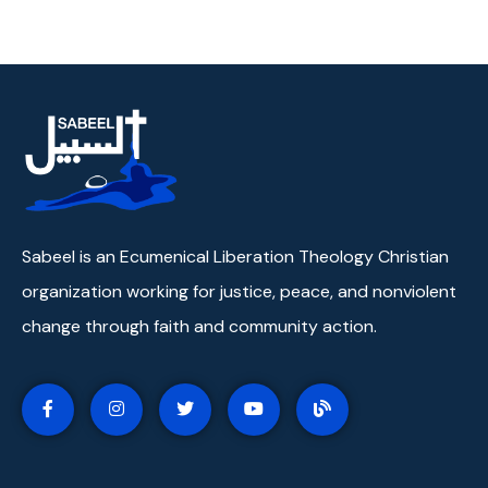
Sabeel is an Ecumenical Liberation Theology Christian
organization working for justice, peace, and nonviolent
change through faith and community action.