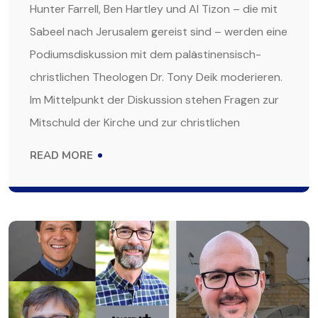
Hunter Farrell, Ben Hartley und Al Tizon – die mit
Sabeel nach Jerusalem gereist sind – werden eine
Podiumsdiskussion mit dem palästinensisch-
christlichen Theologen Dr. Tony Deik moderieren.
Im Mittelpunkt der Diskussion stehen Fragen zur
Mitschuld der Kirche und zur christlichen
READ MORE