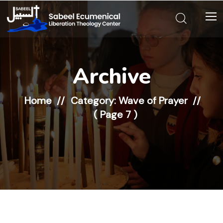
Archive
Home
Category: Wave of Prayer
( Page 7 )