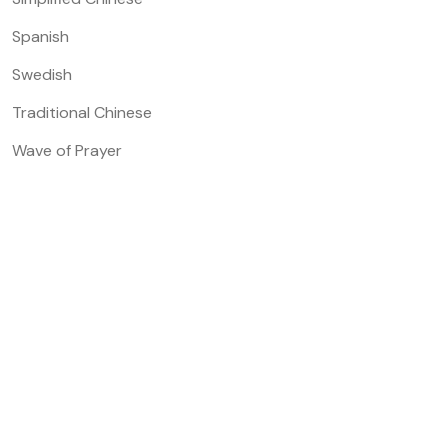
Spanish
Swedish
Traditional Chinese
Wave of Prayer