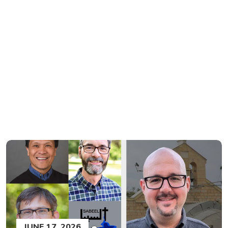
JUNE 17, 2026